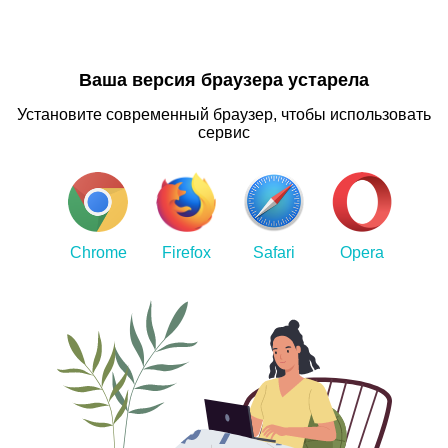
Ваша версия браузера устарела
Установите современный браузер, чтобы использовать
сервис
Chrome
Firefox
Safari
Opera