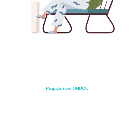
Разработано ONDOC